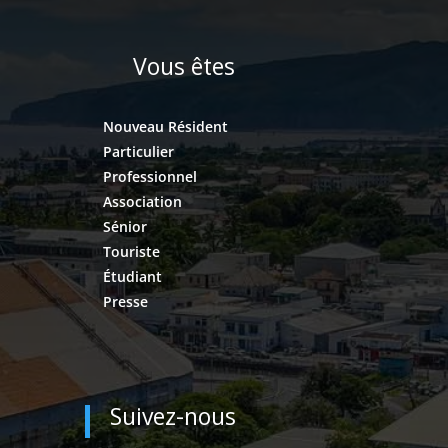
Vous êtes
Nouveau Résident
Particulier
Professionnel
Association
Sénior
Touriste
Étudiant
Presse
Suivez-nous