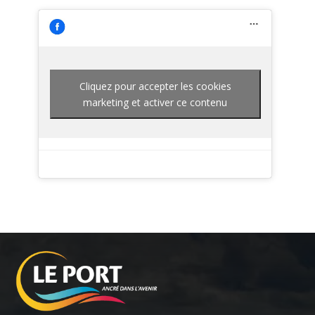
Cliquez pour accepter les cookies
marketing et activer ce contenu