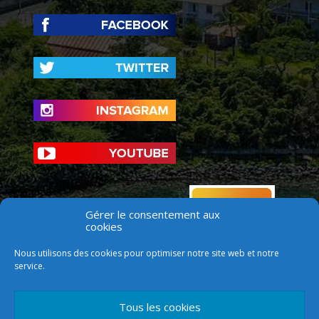
Gérer le consentement aux
cookies
Nous utilisons des cookies pour optimiser notre site web et notre
service.
Tous les cookies