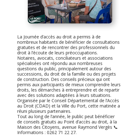
La Journée d’accès au droit a permis à de
nombreux habitants de bénéficier de consultations
gratuites et de rencontrer des professionnels du
droit à l’écoute de leurs préoccupations.
Notaires, avocats, conciliateurs et associations
spécialisées ont répondu aux nombreuses
questions du public, principalement autour des
successions, du droit de la famille ou des projets
de construction. Des conseils précieux qui ont
permis aux participants de mieux comprendre leurs
droits, les démarches à entreprendre et de repartir
avec des solutions adaptées à leurs situations.
Organisée par le Conseil Départemental de l’Accès
au Droit (CDAD) et la Ville du Port, cette matinée a
réuni plusieurs partenaires.
Tout au long de l’année, le public peut bénéficier
de conseils gratuits au Point d’accès au droit, à la
Maison des Citoyens, avenue Raymond Vergès
📞
Informations : 0262 71 22 27.