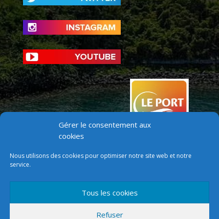
Gérer le consentement aux
cookies
Nous utilisons des cookies pour optimiser notre site web et notre
service.
Tous les cookies
Version mobile
Refuser