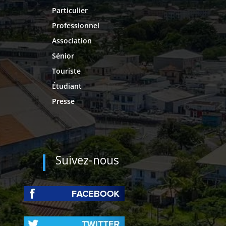
Particulier
Professionnel
Association
Sénior
Touriste
Étudiant
Presse
Suivez-nous