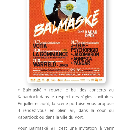
« Balmaské » rouvre le bal des concerts au
Kabardock dans le respect des règles sanitaires.
En juillet et août, la scène portoise vous propose
4 rendez-vous en plein air, dans la cour du
Kabardock ou dans la ville du Port.
Pour Balmaské #1 c’est une invitation à venir