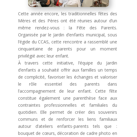
Cette année encore, les traditionnelles fêtes des
Mères et des Pères ont été réunies autour d’un
même rendez-vous : la Fête des Parents.
Organisée par le Jardin d’enfants municipal, sous
l’égide du CCAS, cette rencontre a rassemblé une
cinquantaine de parents pour un moment
privilégié avec leur enfant.
À travers cette initiative, l’équipe du Jardin
d’enfants a souhaité offrir aux familles un temps
de complicité, favoriser les échanges et valoriser
le rôle essentiel des parents dans
l’accompagnement de leur enfant. Cette fête
constitue également une parenthèse face aux
contraintes professionnelles et familiales du
quotidien. Elle permet de créer des souvenirs
communs et de renforcer les liens familiaux
autour d’ateliers enfants-parents tels que :
bouquet de cœurs, décoration de cadre photo en