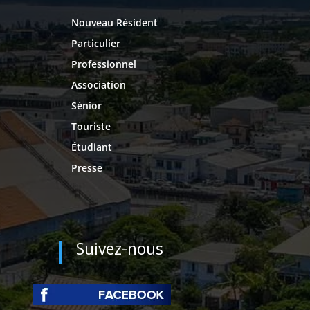
Nouveau Résident
Particulier
Professionnel
Association
Sénior
Touriste
Étudiant
Presse
Suivez-nous