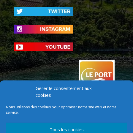
Gérer le consentement aux
cookies
Nous utilisons des cookies pour optimiser notre site web et notre
service.
Tous les cookies