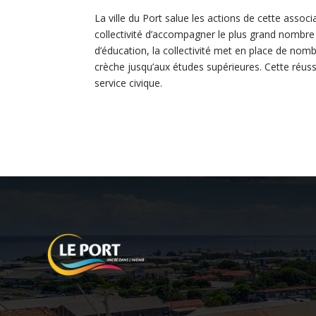
La ville du Port salue les actions de cette associ
collectivité d’accompagner le plus grand nombre 
d’éducation, la collectivité met en place de nomb
crèche jusqu’aux études supérieures. Cette réussi
service civique.