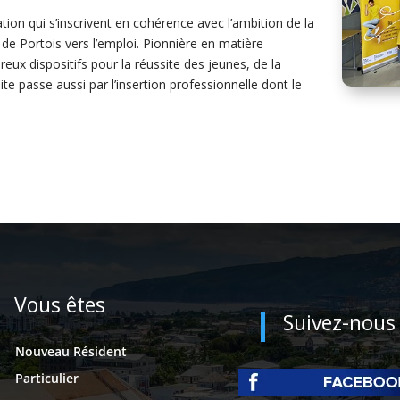
ation qui s’inscrivent en cohérence avec l’ambition de la
de Portois vers l’emploi. Pionnière en matière
reux dispositifs pour la réussite des jeunes, de la
te passe aussi par l’insertion professionnelle dont le
Vous êtes
Suivez-nous
Nouveau Résident
Particulier