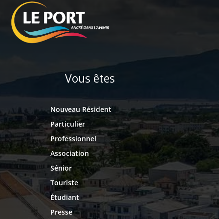
Vous êtes
Nouveau Résident
Particulier
Professionnel
Association
Sénior
Touriste
Étudiant
Presse