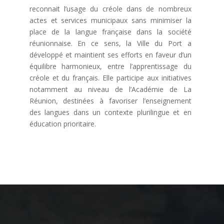
reconnait l’usage du créole dans de nombreux
actes et services municipaux sans minimiser la
place de la langue française dans la société
réunionnaise. En ce sens, la Ville du Port a
développé et maintient ses efforts en faveur d’un
équilibre harmonieux, entre l’apprentissage du
créole et du français. Elle participe aux initiatives
notamment au niveau de l’Académie de La
Réunion, destinées à favoriser l’enseignement
des langues dans un contexte plurilingue et en
éducation prioritaire.