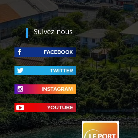
Suivez-nous