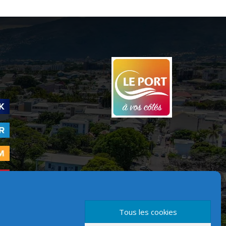
Tous les cookies