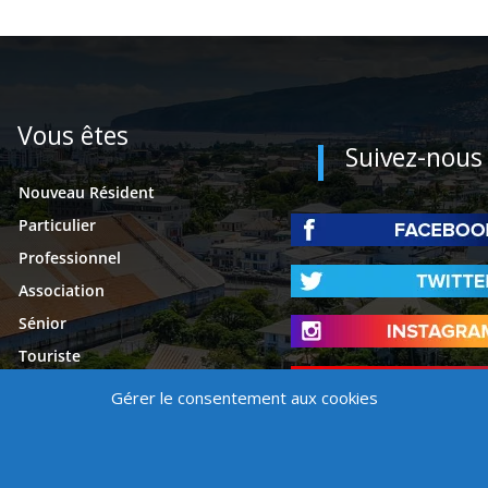
Vous êtes
Suivez-nous
Nouveau Résident
Particulier
Professionnel
Association
Sénior
Touriste
Étudiant
Gérer le consentement aux cookies
Presse