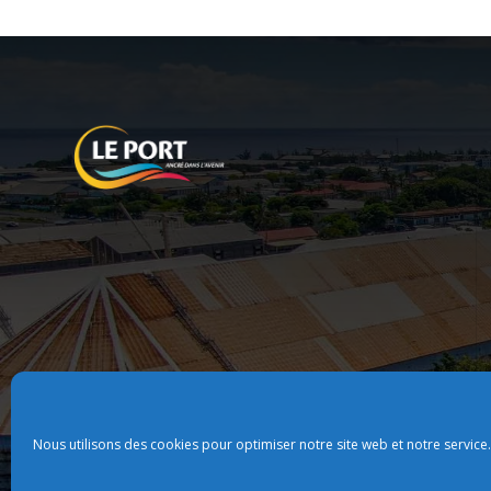
Nous utilisons des cookies pour optimiser notre site web et notre service.