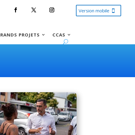
Version mobile
RANDS PROJETS
CCAS