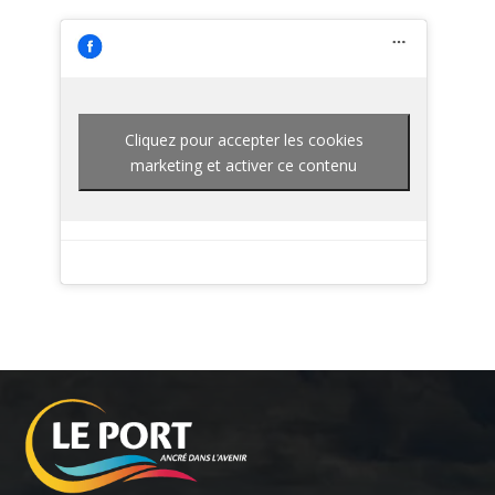
Cliquez pour accepter les cookies
marketing et activer ce contenu