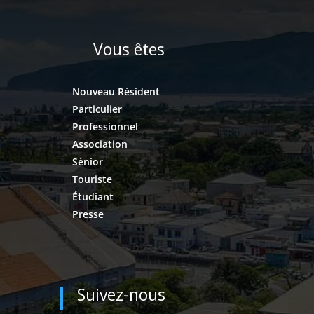
Vous êtes
Nouveau Résident
Particulier
Professionnel
Association
Sénior
Touriste
Étudiant
Presse
Suivez-nous