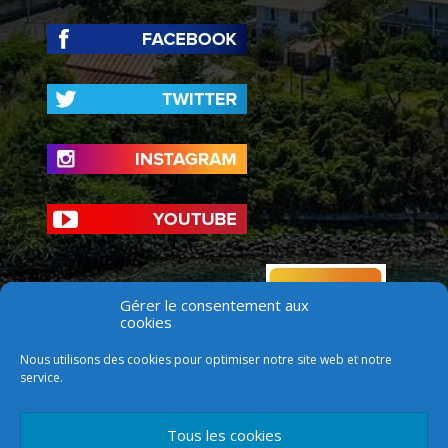
Gérer le consentement aux
cookies
Nous utilisons des cookies pour optimiser notre site web et notre
service.
Tous les cookies