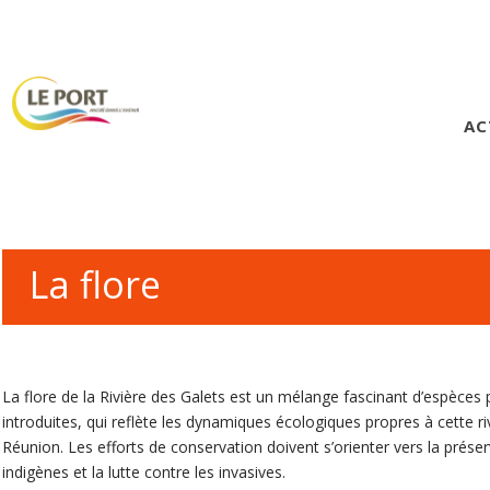
AC
La flore
La flore de la Rivière des Galets est un mélange fascinant d’espèces
introduites, qui reflète les dynamiques écologiques propres à cette 
Réunion. Les efforts de conservation doivent s’orienter vers la prés
indigènes et la lutte contre les invasives.