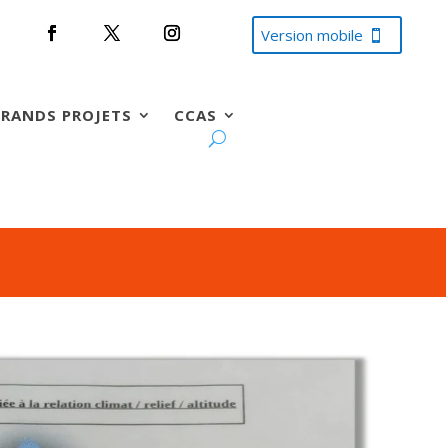
Version mobile
RANDS PROJETS
CCAS