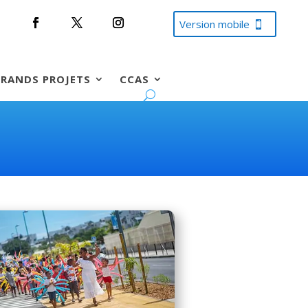
Version mobile
RANDS PROJETS
CCAS