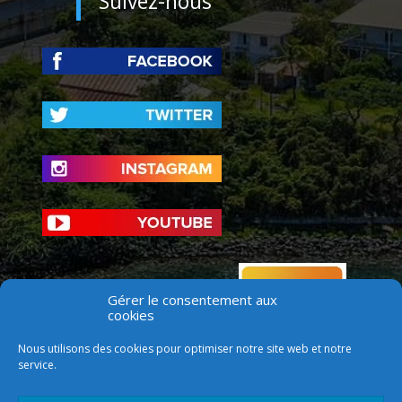
Suivez-nous
Gérer le consentement aux
cookies
Nous utilisons des cookies pour optimiser notre site web et notre
service.