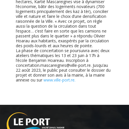
hectares, Kartié Mascareignes vise à dynamiser
l’économie, bâtir des logements novateurs (700
logements principalement des kaz à tèr), concilier
ville et nature et faire le choix d’une densification
raisonnée de la Ville. « Avec ce projet, on règle
aussi la question de la circulation dans tout
l’espace… c’est faire en sorte que les camions ne
passent plus dans le quartier » a répondu Olivier
Hoarau aux habitants, exaspérés par la circulation
des poids-lourds et aux heures de pointe.
La phase de concertation se poursuivra avec deux
ateliers thématiques les 13 et 23 juin à 17h à
l’école Benjamin Hoareau. Inscription à
concertation.mascareignes@ville-port.re. Jusqu’au
22 août 2023, le public peut consulter le dossier du
projet et donner son avis à la mairie, à la mairie
annexe ou sur
www.ville-port.re.