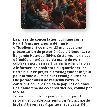
La phase de concertation publique sur le
Kartié Mascareignes a démarré
officiellement ce mardi 23 mai avec une
présentation du projet à l’école élémentaire
Benjamin Hoareau (RN4). Cette réunion s’est
déroulée en présence du maire du Port,
Olivier Hoarau et des élus de la ville. Elle vise
à informer les habitants du quartier et les
Portois sur ce projet d’aménagement majeur
pour la Ville qui mise sur l’écologie urbaine.
Elle permet aussi de recueillir l’avis, la
contribution, la vision de la population dans
une démarche de co-construction, voulue par
la Ville.
Le maire a rappelé les principes de ce projet
innovant et durable pour renforcer l’attractivité de
la ville. À travers ses 4 quartiers répartis sur 84