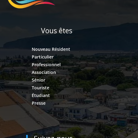
Vous êtes
Nouveau Résident
Particulier
Professionnel
Association
Sénior
Touriste
Étudiant
Presse