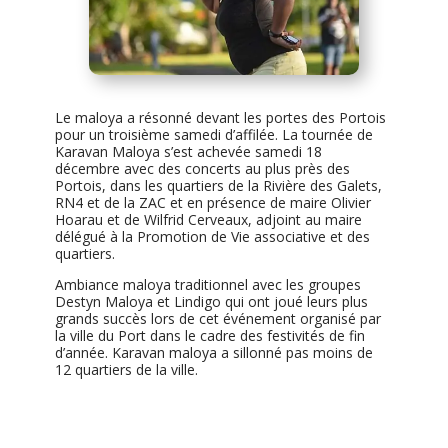
Le maloya a résonné devant les portes des Portois
pour un troisième samedi d’affilée. La tournée de
Karavan Maloya s’est achevée samedi 18
décembre avec des concerts au plus près des
Portois, dans les quartiers de la Rivière des Galets,
RN4 et de la ZAC et en présence de maire Olivier
Hoarau et de Wilfrid Cerveaux, adjoint au maire
délégué à la Promotion de Vie associative et des
quartiers.
Ambiance maloya tradition
nel avec les groupes
Destyn Maloya et Lindigo qui ont joué leurs plus
grands succès lors de cet événement organisé par
la ville du Port dans le cadre des festivités de fin
d’année. Karavan maloya a sillonné pas moins de
12 quartiers de la ville.