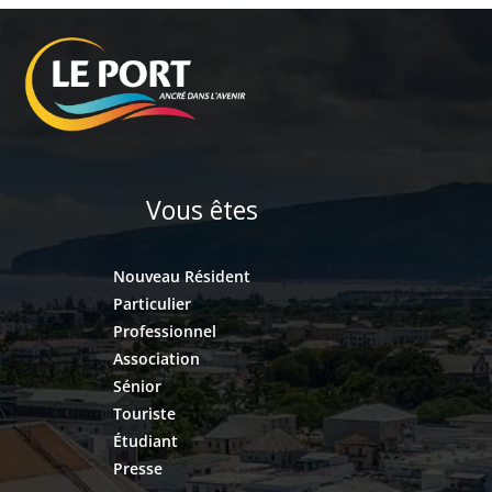
Vous êtes
Nouveau Résident
Particulier
Professionnel
Association
Sénior
Touriste
Étudiant
Presse