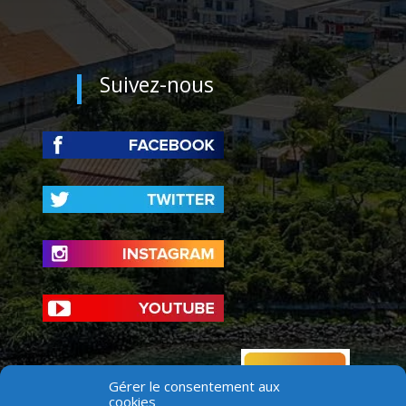
Suivez-nous
Gérer le consentement aux
cookies