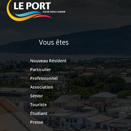
Vous êtes
Nouveau Résident
Particulier
Professionnel
Association
Sénior
Touriste
Étudiant
Presse