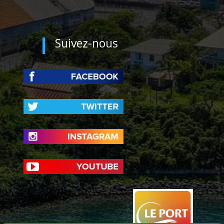
Suivez-nous