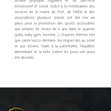
activité physique régulière et du bien-être
émotionnel et social. Grâce à la mobilisation des
services de la mairie du Port, de l’IREN et des
associations plusieurs stands ont été mis en
place pour la promotion des sports accessibles
aux enfants de moins de 6 ans dans le quartier
(judo, baby-gym, escrime…). D’autres thèmes tels
que santé bucco-dentaire, les risques liés au soleil
et aux écrans, l’aide à la parentalité, l’équilibre
alimentaire et la lutte contre les poux ont aussi
été abordés.