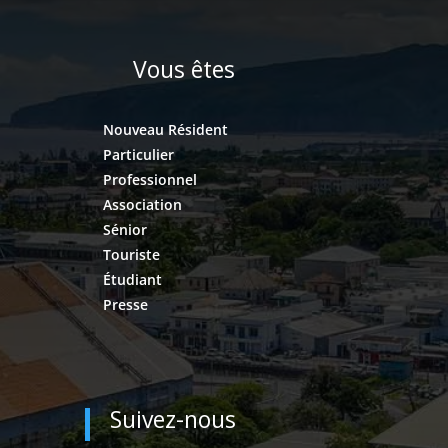
Vous êtes
Nouveau Résident
Particulier
Professionnel
Association
Sénior
Touriste
Étudiant
Presse
Suivez-nous