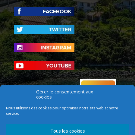
Gérer le consentement aux
cookies
Nous utilisons des cookies pour optimiser notre site web et notre
service.
Tous les cookies