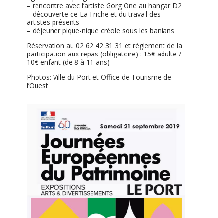
– rencontre avec l’artiste Gorg One au hangar D2
– découverte de La Friche et du travail des
artistes présents
– déjeuner pique-nique créole sous les banians
Réservation au 02 62 42 31 31 et règlement de la
participation aux repas (obligatoire) : 15€ adulte /
10€ enfant (de 8 à 11 ans)
Photos: Ville du Port et Office de Tourisme de
l’Ouest