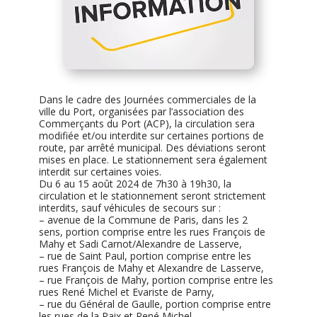
Dans le cadre des Journées commerciales de la
ville du Port, organisées par l’association des
Commerçants du Port (ACP), la circulation sera
modifiée et/ou interdite sur certaines portions de
route, par arrêté municipal. Des déviations seront
mises en place. Le stationnement sera également
interdit sur certaines voies.
Du 6 au 15 août 2024 de 7h30 à 19h30, la
circulation et le stationnement seront strictement
interdits, sauf véhicules de secours sur :
– avenue de la Commune de Paris, dans les 2
sens, portion comprise entre les rues François de
Mahy et Sadi Carnot/Alexandre de Lasserve,
– rue de Saint Paul, portion comprise entre les
rues François de Mahy et Alexandre de Lasserve,
– rue François de Mahy, portion comprise entre les
rues René Michel et Evariste de Parny,
– rue du Général de Gaulle, portion comprise entre
les rues de la Paix et René Michel.