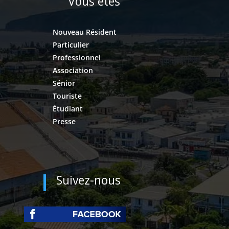
Vous êtes
Nouveau Résident
Particulier
Professionnel
Association
Sénior
Touriste
Étudiant
Presse
Suivez-nous