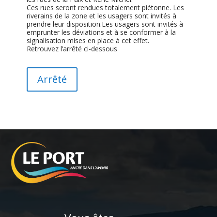
Ces rues seront rendues totalement piétonne. Les
riverains de la zone et les usagers sont invités à
prendre leur disposition.Les usagers sont invités à
emprunter les déviations et à se conformer à la
signalisation mises en place à cet effet.
Retrouvez l’arrêté ci-dessous
Arrêté