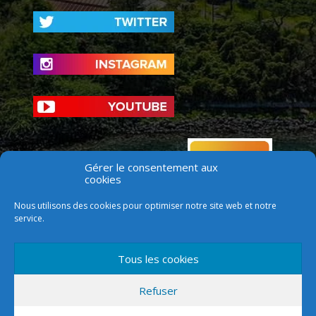
Gérer le consentement aux
cookies
Nous utilisons des cookies pour optimiser notre site web et notre
service.
Tous les cookies
Refuser