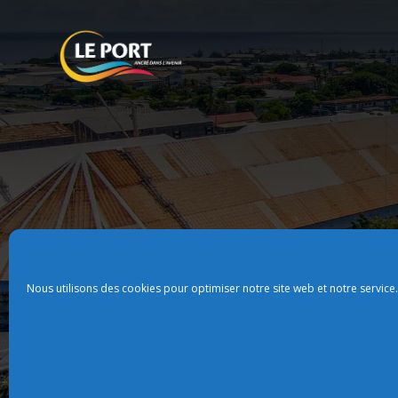
Nous utilisons des cookies pour optimiser notre site web et notre service.
Plan du site
Politque de confidentialit