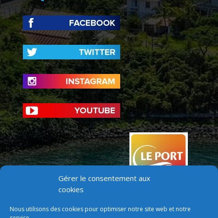
Gérer le consentement aux
cookies
Nous utilisons des cookies pour optimiser notre site web et notre
service.