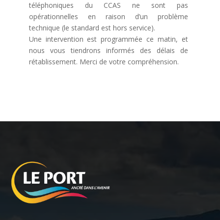
téléphoniques du CCAS ne sont pas
opérationnelles en raison d’un problème
technique (le standard est hors service).
Une intervention est programmée ce matin, et
nous vous tiendrons informés des délais de
rétablissement. Merci de votre compréhension.