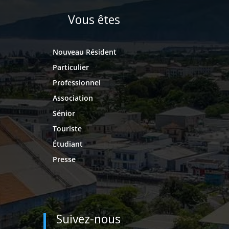
Vous êtes
Nouveau Résident
Particulier
Professionnel
Association
Sénior
Touriste
Étudiant
Presse
Suivez-nous