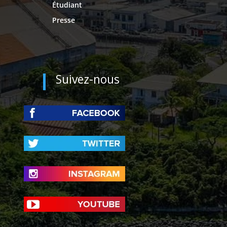
Étudiant
Presse
Suivez-nous