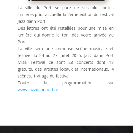
La ville du Port se pare de ses plus belles
lumières pour accueillir la 2ème édition du festival
Jazz dann Port.
Des lettres ont été installées pour une mise en
lumière qui donne le ton, dès votre arrivée au
Port.
La ville sera une immense scène musicale et
festive du 24 au 27 juillet 2025. Jazz dann Port
Misik Festival ce sont 28 concerts dont 18
gratuits, des artistes locaux et internationaux, 4
scènes, 1 village du festival.
Toute la programmation sur
www.jazzdannport.re
.