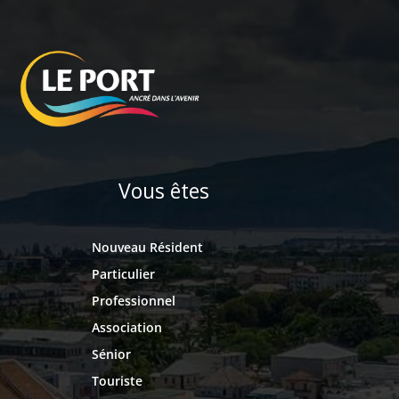
Vous êtes
Nouveau Résident
Particulier
Professionnel
Association
Sénior
Touriste