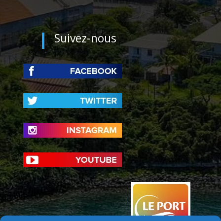
Suivez-nous