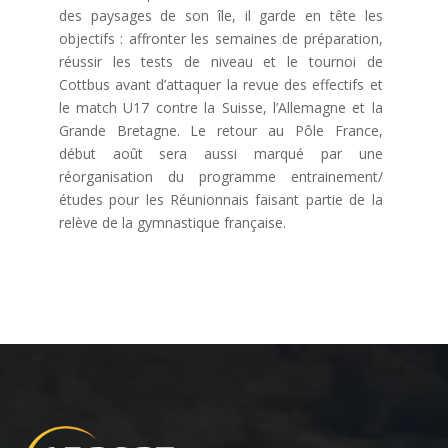
des paysages de son île, il garde en tête les
objectifs : affronter les semaines de préparation,
réussir les tests de niveau et le tournoi de
Cottbus avant d’attaquer la revue des effectifs et
le match U17 contre la Suisse, l’Allemagne et la
Grande Bretagne. Le retour au Pôle France,
début août sera aussi marqué par une
réorganisation du programme entrainement/
études pour les Réunionnais faisant partie de la
relève de la gymnastique française.