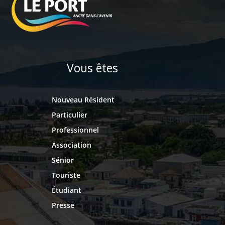
Vous êtes
Nouveau Résident
Particulier
Professionnel
Association
Sénior
Touriste
Étudiant
Presse