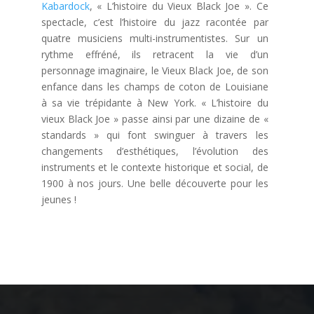
Kabardock
, « L’histoire du Vieux Black Joe ». Ce
spectacle, c’est l’histoire du jazz racontée par
quatre musiciens multi-instrumentistes. Sur un
rythme effréné, ils retracent la vie d’un
personnage imaginaire, le Vieux Black Joe, de son
enfance dans les champs de coton de Louisiane
à sa vie trépidante à New York. « L’histoire du
vieux Black Joe » passe ainsi par une dizaine de «
standards » qui font swinguer à travers les
changements d’esthétiques, l’évolution des
instruments et le contexte historique et social, de
1900 à nos jours. Une belle découverte pour les
jeunes !