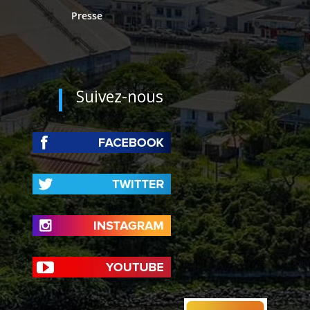
Presse
Suivez-nous