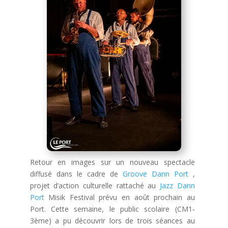
Retour en images sur un nouveau spectacle
diffusé dans le cadre de
Groove Dann Port
,
projet d’action culturelle rattaché au
Jazz Dann
Port
Misik Festival prévu en août prochain au
Port. Cette semaine, le public scolaire (CM1-
3ème) a pu découvrir lors de trois séances au