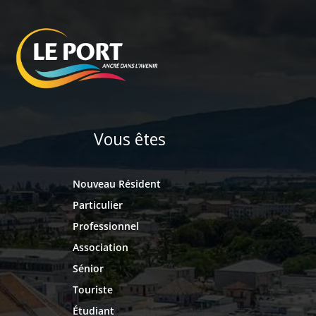
Vous êtes
Nouveau Résident
Particulier
Professionnel
Association
Sénior
Touriste
Étudiant