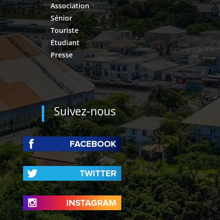
Association
Sénior
Touriste
Étudiant
Presse
Suivez-nous