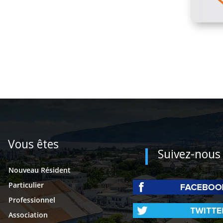
Vous êtes
Suivez-nous
Nouveau Résident
Particulier
Professionnel
Association