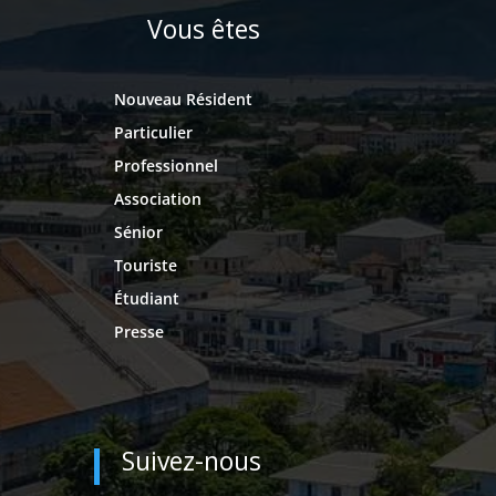
Vous êtes
Nouveau Résident
Particulier
Professionnel
Association
Sénior
Touriste
Étudiant
Presse
Suivez-nous