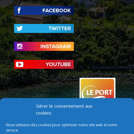
Gérer le consentement aux
cookies
Nous utilisons des cookies pour optimiser notre site web et notre
service.