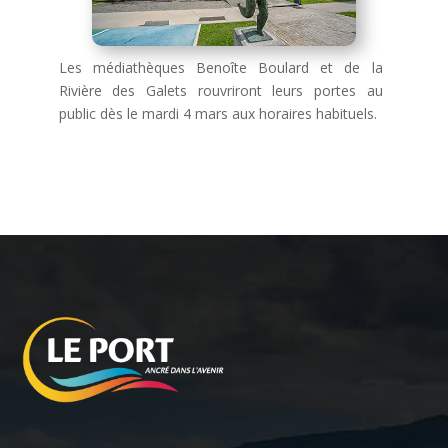
Les médiathèques Benoîte Boulard et de la
Rivière des Galets rouvriront leurs portes au
public dès le mardi 4 mars aux horaires habituels.