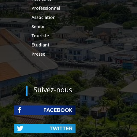
Professionnel
Association
Sénior
Touriste
Étudiant
Presse
Suivez-nous