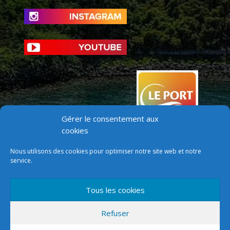
Gérer le consentement aux
cookies
Nous utilisons des cookies pour optimiser notre site web et notre
service.
Tous les cookies
Version mobile
Refuser