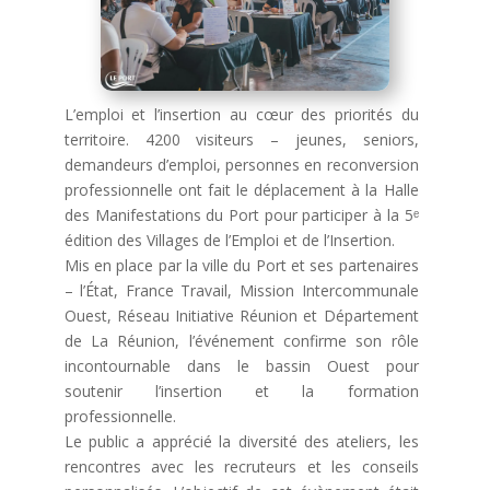
L’emploi et l’insertion au cœur des priorités du
territoire. 4200 visiteurs – jeunes, seniors,
demandeurs d’emploi, personnes en reconversion
professionnelle ont fait le déplacement à la Halle
des Manifestations du Port pour participer à la 5ᵉ
édition des Villages de l’Emploi et de l’Insertion.
Mis en place par la ville du Port et ses partenaires
– l’État, France Travail, Mission Intercommunale
Ouest, Réseau Initiative Réunion et Département
de La Réunion, l’événement confirme son rôle
incontournable dans le bassin Ouest pour
soutenir l’insertion et la formation
professionnelle.
Le public a apprécié la diversité des ateliers, les
rencontres avec les recruteurs et les conseils