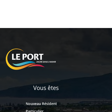
Vous êtes
Nouveau Résident
Particulier