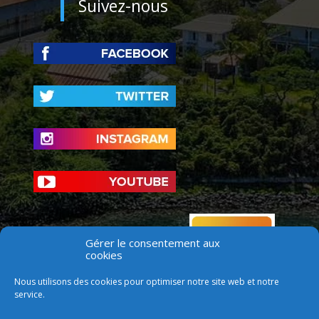
Suivez-nous
Gérer le consentement aux
cookies
Nous utilisons des cookies pour optimiser notre site web et notre
service.