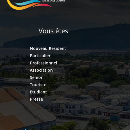
Vous êtes
Nouveau Résident
Particulier
Professionnel
Association
Sénior
Touriste
Étudiant
Presse