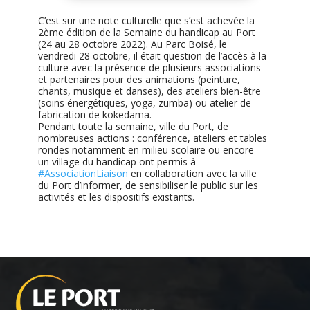
C’est sur une note culturelle que s’est achevée la
2ème édition de la Semaine du handicap au Port
(24 au 28 octobre 2022). Au Parc Boisé, le
vendredi 28 octobre, il était question de l’accès à la
culture avec la présence de plusieurs associations
et partenaires pour des animations (peinture,
chants, musique et danses), des ateliers bien-être
(soins énergétiques, yoga, zumba) ou atelier de
fabrication de kokedama.
Pendant toute la semaine, ville du Port, de
nombreuses actions : conférence, ateliers et tables
rondes notamment en milieu scolaire ou encore
un village du handicap ont permis à
#AssociationLiaison
en collaboration avec la ville
du Port d’informer, de sensibiliser le public sur les
activités et les dispositifs existants.