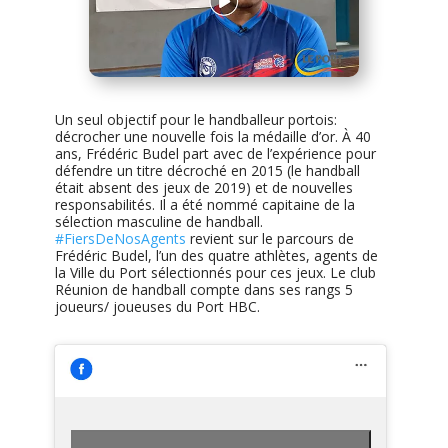
Un seul objectif pour le handballeur portois:
décrocher une nouvelle fois la médaille d’or. À 40
ans, Frédéric Budel part avec de l’expérience pour
défendre un titre décroché en 2015 (le handball
était absent des jeux de 2019) et de nouvelles
responsabilités. Il a été nommé capitaine de la
sélection masculine de handball.
#FiersDeNosAgents
revient sur le parcours de
Frédéric Budel, l’un des quatre athlètes, agents de
la Ville du Port sélectionnés pour ces jeux. Le club
Réunion de handball compte dans ses rangs 5
joueurs/ joueuses du Port HBC.