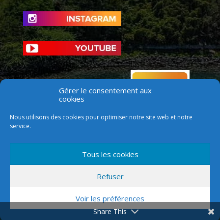
Gérer le consentement aux
cookies
Nous utilisons des cookies pour optimiser notre site web et notre
service.
Tous les cookies
Refuser
Voir les préférences
Version mobile
Share This