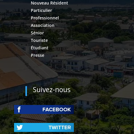
Nouveau Résident
Particulier
Professionnel
Association
Sénior
Touriste
Étudiant
Presse
Suivez-nous