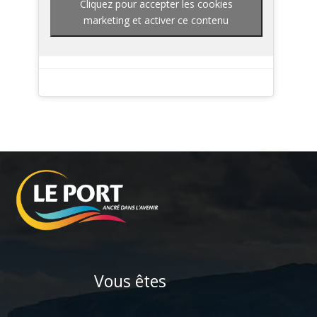
Cliquez pour accepter les cookies
marketing et activer ce contenu
Vous êtes