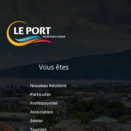
Vous êtes
Nouveau Résident
Particulier
Professionnel
Association
Sénior
Touriste