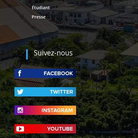
Étudiant
Presse
Suivez-nous