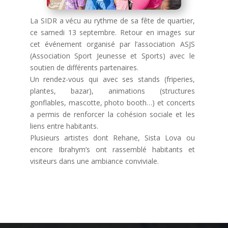
La SIDR a vécu au rythme de sa fête de quartier,
ce samedi 13 septembre. Retour en images sur
cet événement organisé par l’association ASJS
(Association Sport Jeunesse et Sports) avec le
soutien de différents partenaires.
Un rendez-vous qui avec ses stands (friperies,
plantes, bazar), animations (structures
gonflables, mascotte, photo booth…) et concerts
a permis de renforcer la cohésion sociale et les
liens entre habitants.
Plusieurs artistes dont Rehane, Sista Lova ou
encore Ibrahym’s ont rassemblé habitants et
visiteurs dans une ambiance conviviale.