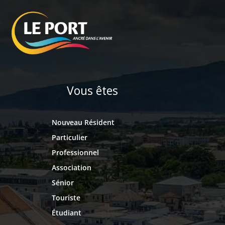
Vous êtes
Nouveau Résident
Particulier
Professionnel
Association
Sénior
Touriste
Étudiant