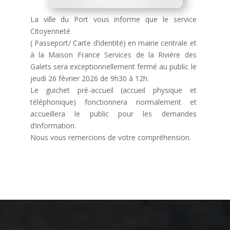
La ville du Port vous informe que le service
Citoyenneté
( Passeport/ Carte d’identité) en mairie centrale et
à la Maison France Services de la Rivière des
Galets sera exceptionnellement fermé au public le
jeudi 26 février 2026 de 9h30 à 12h.
Le guichet pré-accueil (accueil physique et
téléphonique) fonctionnera normalement et
accueillera le public pour les demandes
d’information.
Nous vous remercions de votre compréhension.