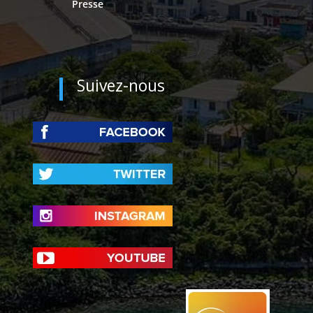
Presse
Suivez-nous