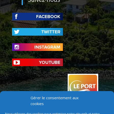
Gérer le consentement aux
cookies
Nous utilisons des cookies pour optimiser notre site web et notre