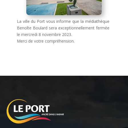
La ville du Port vous informe que la médiathèque
Benoîte Boulard sera exceptionnellement fermée
le mercredi 8 novembre 2023.
Merci de votre compréhension.