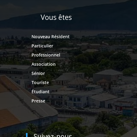
Vous êtes
Nouveau Résident
Particulier
Professionnel
Association
Sénior
Touriste
Étudiant
Presse
Suivez-nous