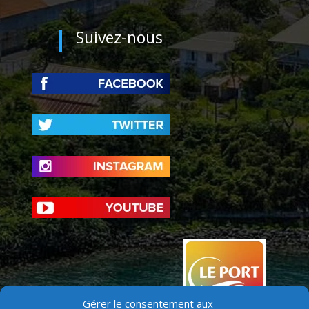
Suivez-nous
Gérer le consentement aux