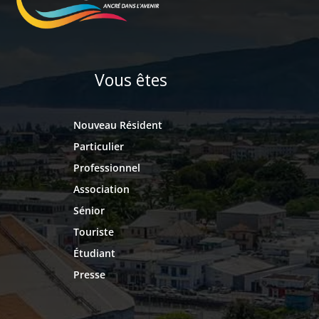
Vous êtes
Nouveau Résident
Particulier
Professionnel
Association
Sénior
Touriste
Étudiant
Presse