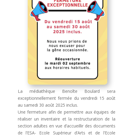
La médiathèque Benoîte Boulard sera
exceptionnellement fermée du vendredi 15 août
au samedi 30 août 2025 inclus.
Une fermeture afin de permettre aux équipes de
réaliser un inventaire et la restructuration de la
section adultes en vue d’accueillir des documents
de l’ESA- Ecole Supérieur d’Arts et de l’Ecole