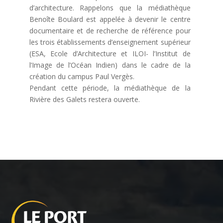
d’architecture. Rappelons que la médiathèque
Benoîte Boulard est appelée à devenir le centre
documentaire et de recherche de référence pour
les trois établissements d’enseignement supérieur
(ESA, Ecole d’Architecture et ILOI- l’Institut de
l’Image de l’Océan Indien) dans le cadre de la
création du campus Paul Vergès.
Pendant cette période, la médiathèque de la
Rivière des Galets restera ouverte.