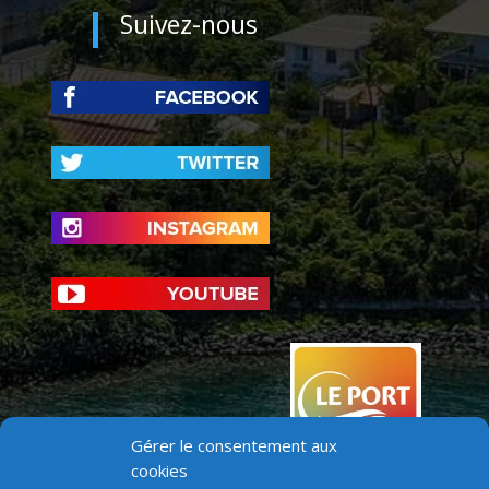
Suivez-nous
Gérer le consentement aux
cookies