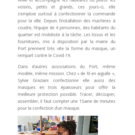
voisins, petits et grands, ces jours-ci, elle
s’emploie surtout à confectionner la commande
pour la ville. Depuis l’installation des machines à
coudre, l’équipe de 4 personnes, des habitants du
quartier est mobilisée à la tâche. Les tissus et les
fournitures, mis à disposition par la mairie du
Port prennent très vite la forme du masque, un
rempart contre le Covid-19.
Dans d’autres associations du Port, même
modèle, même mission. Chez « de fil en aiguille »,
Sylvie Graziani confectionne elle aussi des
masques en trois épaisseurs pour offrir la
meilleure protection possible. Tracer, découper,
assembler, il faut compter une 15aine de minutes
pour la confection d’un masque.