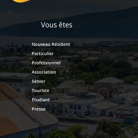
Vous êtes
Nouveau Résident
Particulier
Professionnel
Association
Sénior
Touriste
Étudiant
Presse