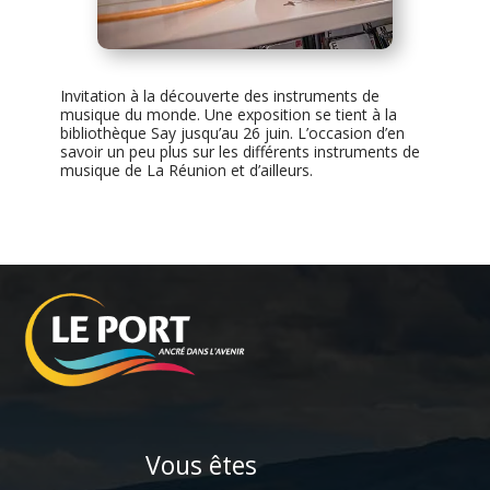
Invitation à la découverte des instruments de
musique du monde. Une exposition se tient à la
bibliothèque Say jusqu’au 26 juin. L’occasion d’en
savoir un peu plus sur les différents instruments de
musique de La Réunion et d’ailleurs.
Vous êtes