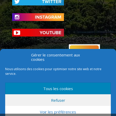
Gérer le consentement aux
cookies
Nous utilisons des cookies pour optimiser notre site web et notre
service.
Tous les cookies
Refuser
Voir les préférences
Version mobile