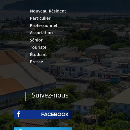
Nouveau Résident
Particulier
Professionnel
Association
Sénior
Touriste
Étudiant
Presse
Suivez-nous