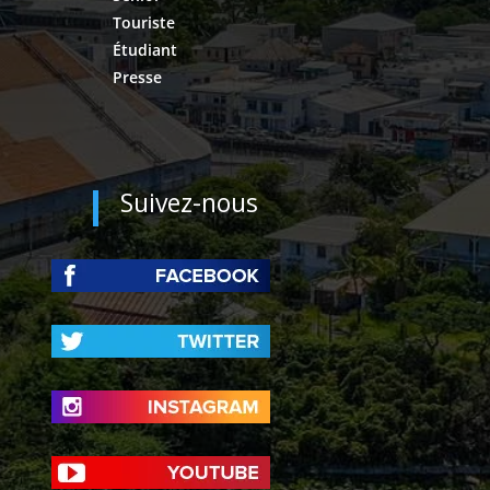
Touriste
Étudiant
Presse
Suivez-nous