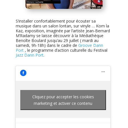
S’installer confortablement pour écouter sa
musique dans un salon lontan, sur vinyle … Kom la
Kaz, exposition, imaginée par l’artiste Jean-Bernard
M’Radamy se laisse découvrir à la Médiathèque
Benoîte Boulard jusqu’au 29 juillet ( mardi au
samedi, 9h-18h) dans le cadre de
Groove Dann
Port
, le programme d’action culturelle du Festival
Jazz Dann Port
.
Cliquez pour accepter les cookies
marketing et activer ce contenu