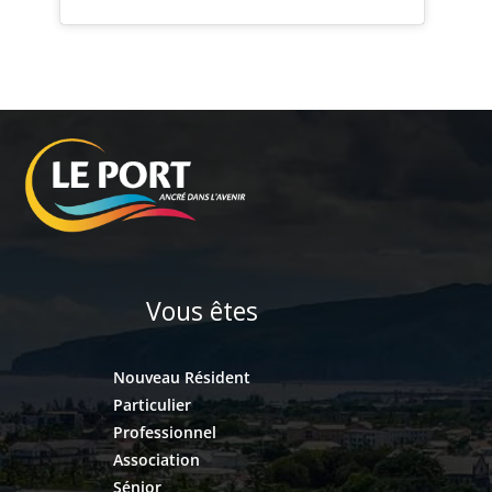
Vous êtes
Nouveau Résident
Particulier
Professionnel
Association
Sénior