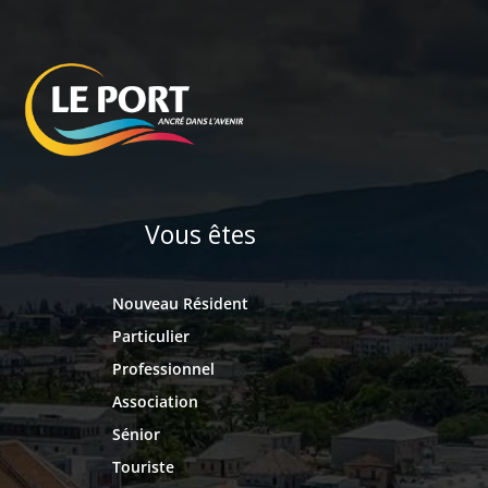
Vous êtes
Nouveau Résident
Particulier
Professionnel
Association
Sénior
Touriste