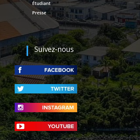
Étudiant
Presse
Suivez-nous