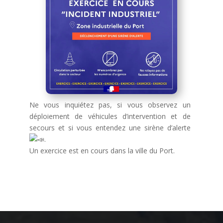
Ne vous inquiétez pas, si vous observez un
déploiement de véhicules d’intervention et de
secours et si vous entendez une sirène d’alerte
.
Un exercice est en cours dans la ville du Port.