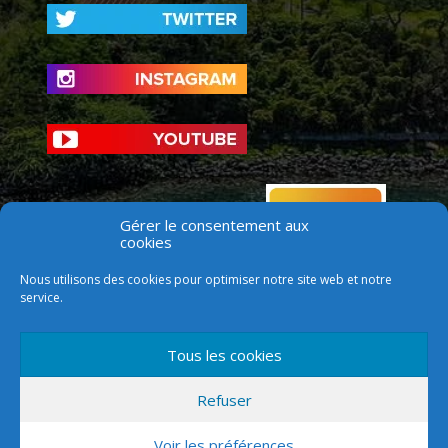
Gérer le consentement aux
cookies
Nous utilisons des cookies pour optimiser notre site web et notre
service.
Tous les cookies
Refuser
Voir les préférences