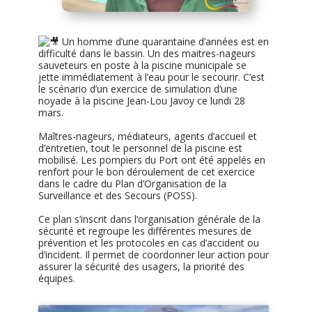
Un homme d’une quarantaine d’années est en
difficulté dans le bassin. Un des maitres-nageurs
sauveteurs en poste à la piscine municipale se
jette immédiatement à l’eau pour le secourir. C’est
le scénario d’un exercice de simulation d’une
noyade à la piscine Jean-Lou Javoy ce lundi 28
mars.
Maîtres-nageurs, médiateurs, agents d’accueil et
d’entretien, tout le personnel de la piscine est
mobilisé. Les pompiers du Port ont été appelés en
renfort pour le bon déroulement de cet exercice
dans le cadre du Plan d’Organisation de la
Surveillance et des Secours (POSS).
Ce plan s’inscrit dans l’organisation générale de la
sécurité et regroupe les différentes mesures de
prévention et les protocoles en cas d’accident ou
d’incident. Il permet de coordonner leur action pour
assurer la sécurité des usagers, la priorité des
équipes.