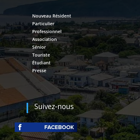
Nouveau Résident
Particulier
Professionnel
Association
Sénior
Touriste
Étudiant
Presse
Suivez-nous