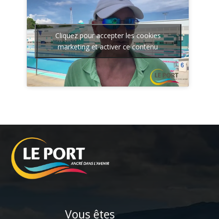
Cliquez pour accepter les cookies
marketing et activer ce contenu
Vous êtes