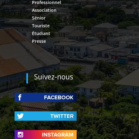
Professionnel
Association
Sénior
Touriste
Étudiant
Presse
Suivez-nous