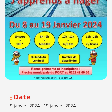
Date
9 janvier 2024 - 19 janvier 2024