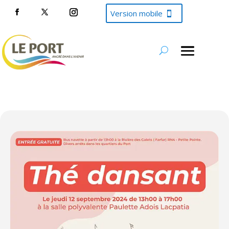
Version mobile