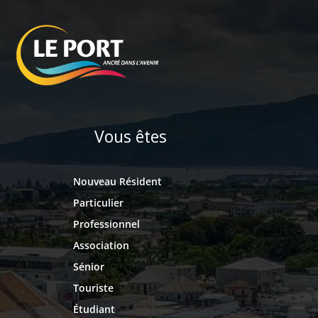
Vous êtes
Nouveau Résident
Particulier
Professionnel
Association
Sénior
Touriste
Étudiant