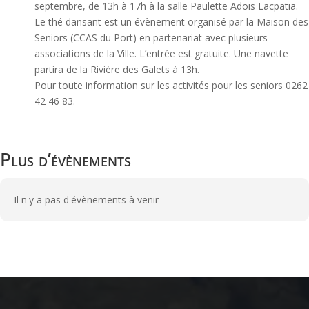
septembre, de 13h à 17h à la salle Paulette Adois Lacpatia.
Le thé dansant est un évènement organisé par la Maison des
Seniors (CCAS du Port) en partenariat avec plusieurs
associations de la Ville. L’entrée est gratuite. Une navette
partira de la Rivière des Galets à 13h.
Pour toute information sur les activités pour les seniors 0262
42 46 83.
Plus d’évènements
Il n'y a pas d'évènements à venir