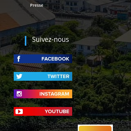
Presse
Suivez-nous