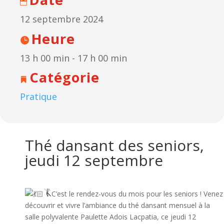
12 septembre 2024
Heure
13 h 00 min - 17 h 00 min
Catégorie
Pratique
Thé dansant des seniors,
jeudi 12 septembre
C’est le rendez-vous du mois pour les seniors ! Venez
découvrir et vivre l’ambiance du thé dansant mensuel à la
salle polyvalente Paulette Adois Lacpatia, ce jeudi 12