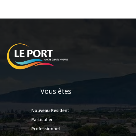
Vous êtes
Nouveau Résident
Particulier
Professionnel