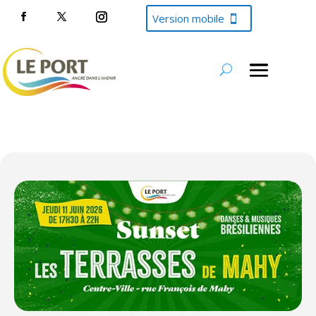
Version mobile