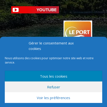
Gérer le consentement aux
cookies
Nous utilisons des cookies pour optimiser notre site web et notre
service.
Tous les cookies
Version mobile
Refuser
Voir les préférences