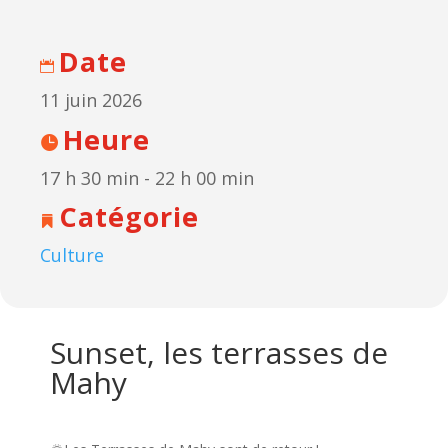
Date
11 juin 2026
Heure
17 h 30 min - 22 h 00 min
Catégorie
Culture
Sunset, les terrasses de
Mahy