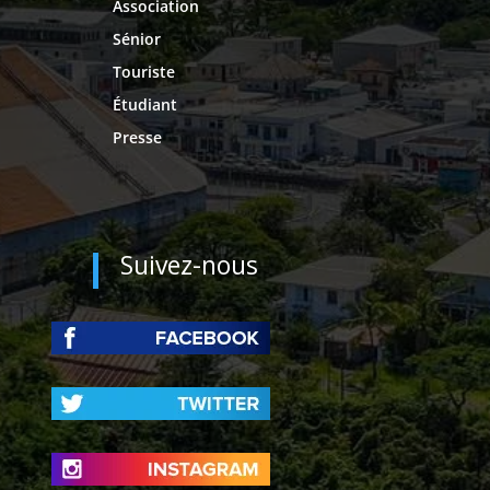
Association
Sénior
Touriste
Étudiant
Presse
Suivez-nous