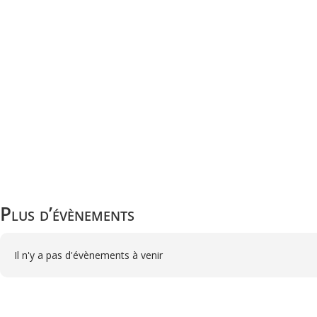
Plus d’évènements
Il n'y a pas d'évènements à venir