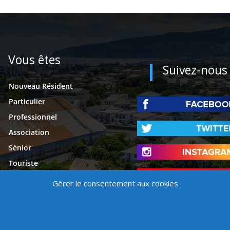
Vous êtes
Suivez-nous
Nouveau Résident
Particulier
Professionnel
Association
Sénior
Touriste
Étudiant
Gérer le consentement aux cookies
Presse