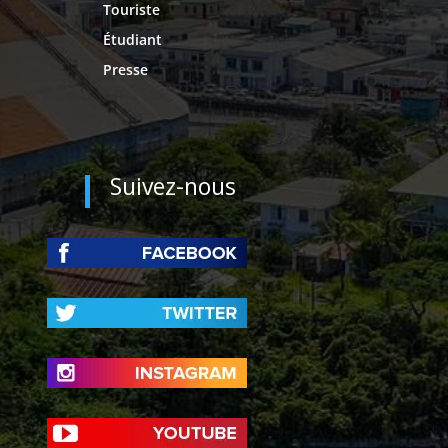
Touriste
Étudiant
Presse
Suivez-nous