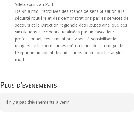
Villebrequin, au Port.
De 9h à midi, retrouvez des stands de sensibilisation à la
sécurité routière et des démonstrations par les services de
secours et la Direction régionale des Routes ainsi que des
simulations d’accidents. Réalisées par un cascadeur
professionnel, ses simulations visent à sensibiliser les
usagers de la route sur les thématiques de l’arrimage, le
téléphone au volant, les addictions ou encore les angles
morts.
Plus d’évènements
Il n'y a pas d'évènements à venir