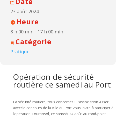
Date
23 août 2024
Heure
8 h 00 min - 17 h 00 min
Catégorie
Pratique
Opération de sécurité
routière ce samedi au Port
La sécurité routière, tous concernés ! L’association Asser
aveccle concours de la ville du Port vous invite à participer à
l’opération Tournosol, ce samedi 24 août au rond-point