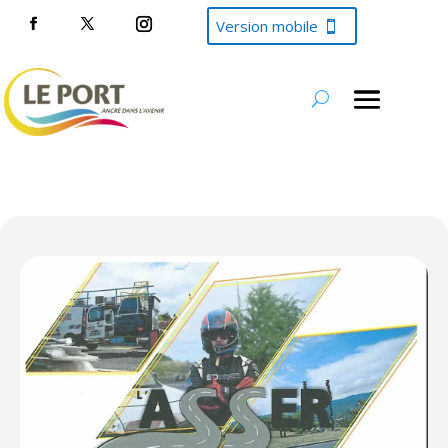
Version mobile