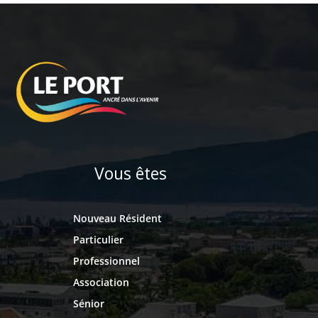
Vous êtes
Nouveau Résident
Particulier
Professionnel
Association
Sénior