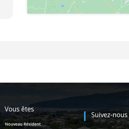
Vous êtes
Suivez-nous
Nouveau Résident