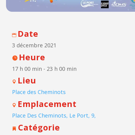
Date
3 décembre 2021
Heure
17 h 00 min - 23 h 00 min
Lieu
Place des Cheminots
Emplacement
Place Des Cheminots, Le Port, 9,
Catégorie