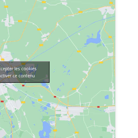
ccepter les cookies
activer ce contenu