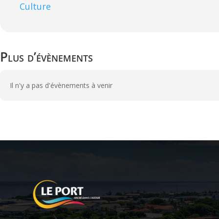
Culture
Plus d’évènements
Il n'y a pas d'évènements à venir