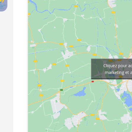
Cliquez pour a
marketing et 