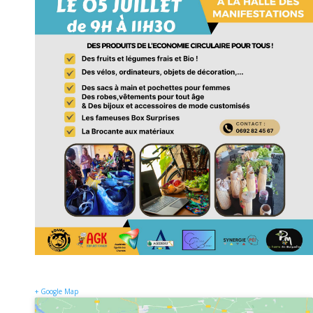
+ Google Map