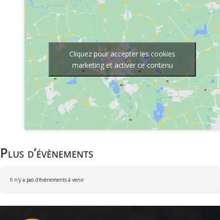
Cliquez pour accepter les cookies
marketing et activer ce contenu
Plus d’évènements
Il n'y a pas d'évènements à venir