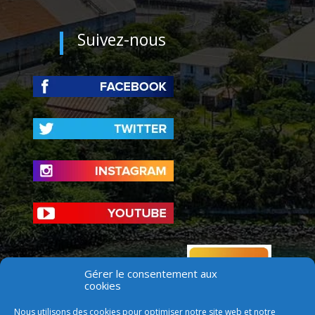
Suivez-nous
Gérer le consentement aux
cookies
Nous utilisons des cookies pour optimiser notre site web et notre