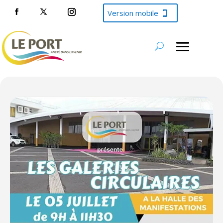
Version mobile