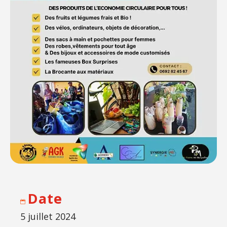
Date
5 juillet 2024