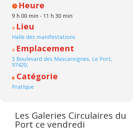
Heure
9 h 00 min - 11 h 30 min
Lieu
Halle des manifestations
Emplacement
3 Boulevard des Mascareignes, Le Port,
97420,
Catégorie
Pratique
Les Galeries Circulaires du
Port ce vendredi