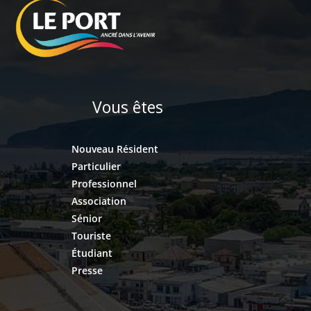
Vous êtes
Nouveau Résident
Particulier
Professionnel
Association
Sénior
Touriste
Étudiant
Presse