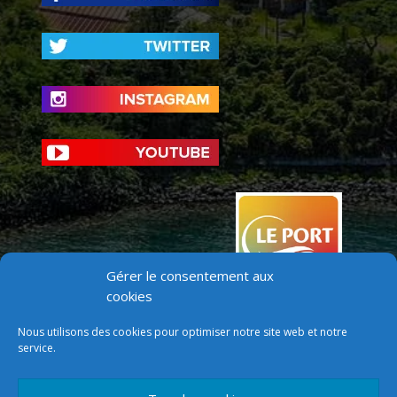
Gérer le consentement aux
cookies
Nous utilisons des cookies pour optimiser notre site web et notre
service.