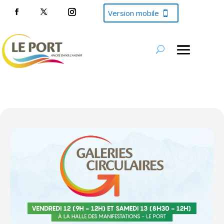
Version mobile