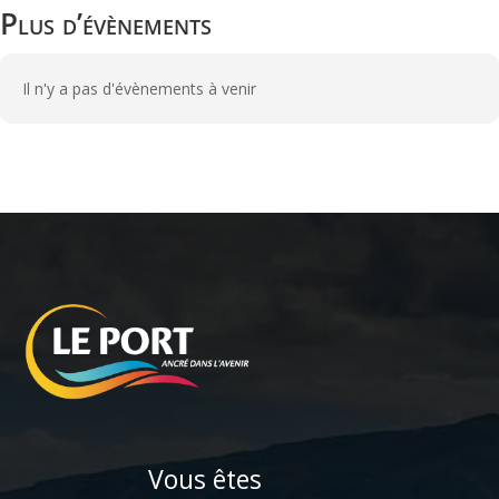
Plus d’évènements
Il n'y a pas d'évènements à venir
Vous êtes