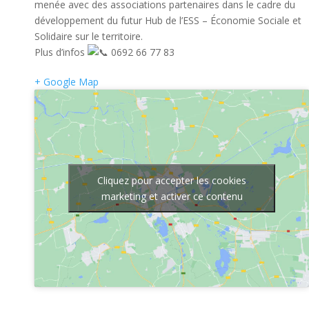
menée avec des associations partenaires dans le cadre du
développement du futur Hub de l’ESS – Économie Sociale et
Solidaire sur le territoire.
Plus d’infos
0692 66 77 83
+ Google Map
Cliquez pour accepter les cookies
marketing et activer ce contenu