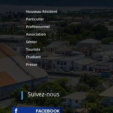
Nouveau Résident
Particulier
Professionnel
Association
Sénior
Touriste
Étudiant
Presse
Suivez-nous