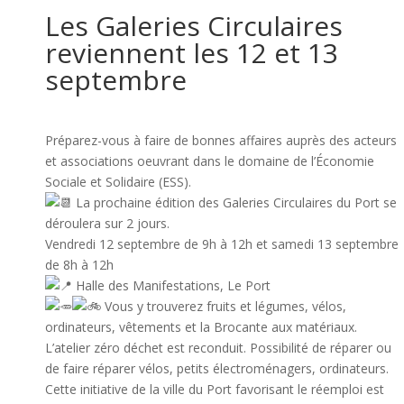
Les Galeries Circulaires
reviennent les 12 et 13
septembre
Préparez-vous à faire de bonnes affaires auprès des acteurs
et associations oeuvrant dans le domaine de l’Économie
Sociale et Solidaire (ESS).
La prochaine édition des Galeries Circulaires du Port se
déroulera sur 2 jours.
Vendredi 12 septembre de 9h à 12h et samedi 13 septembre
de 8h à 12h
Halle des Manifestations, Le Port
Vous y trouverez fruits et légumes, vélos,
ordinateurs, vêtements et la Brocante aux matériaux.
L’atelier zéro déchet est reconduit. Possibilité de réparer ou
de faire réparer vélos, petits électroménagers, ordinateurs.
Cette initiative de la ville du Port favorisant le réemploi est