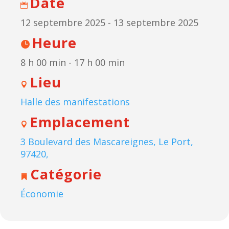
Date
12 septembre 2025 - 13 septembre 2025
Heure
8 h 00 min - 17 h 00 min
Lieu
Halle des manifestations
Emplacement
3 Boulevard des Mascareignes, Le Port,
97420,
Catégorie
Économie