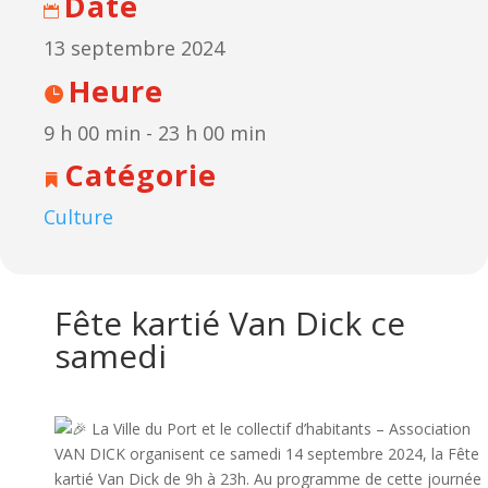
Date
13 septembre 2024
Heure
9 h 00 min - 23 h 00 min
Catégorie
Culture
Fête kartié Van Dick ce
samedi
La Ville du Port et le collectif d’habitants – Association
VAN DICK organisent ce samedi 14 septembre 2024, la Fête
kartié Van Dick de 9h à 23h. Au programme de cette journée