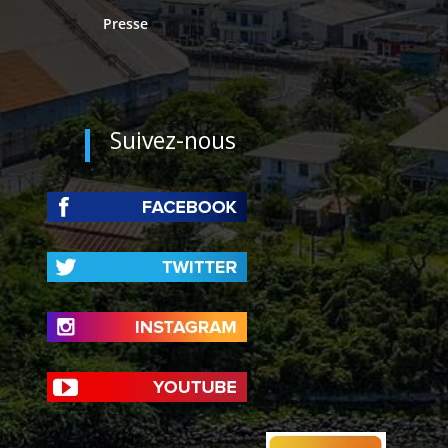
Presse
Suivez-nous