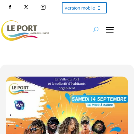
Version mobile