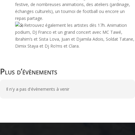
festive, de nombreuses animations, des ateliers (jardinage,
échanges culturels), un tournoi de football ou encore un
repas partage.
Retrouvez également les artistes dès 17h. Animation
podium, DJ Franco et un grand concert avec MC Tawé,
Ibrahim’s et Sista Lova, Juan et Djamila Adois, Soldat Tatane,
Dimix Staya et Dj Ro’ms et Clara.
Plus d’évènements
Il n'y a pas d'évènements à venir