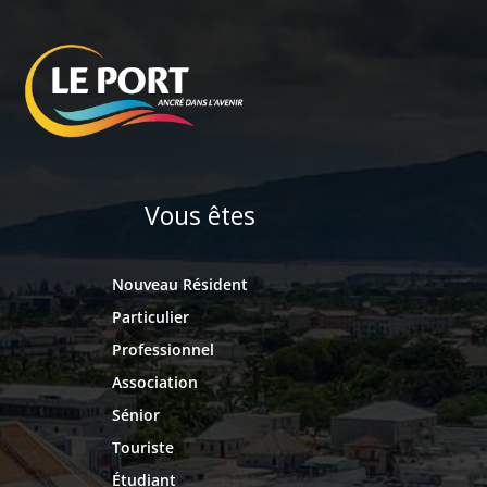
Vous êtes
Nouveau Résident
Particulier
Professionnel
Association
Sénior
Touriste
Étudiant