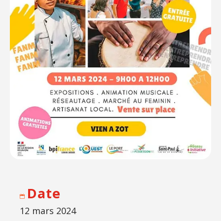
Date
12 mars 2024