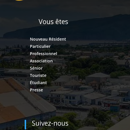
Vous êtes
Nouveau Résident
Particulier
Professionnel
Association
Sénior
Touriste
Étudiant
Presse
Suivez-nous