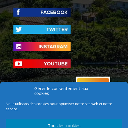
Gérer le consentement aux
cookies
Nous utilisons des cookies pour optimiser notre site web et notre
service.
Tous les cookies