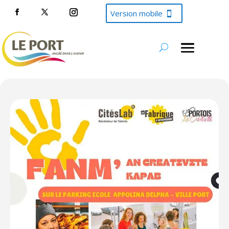
Version mobile