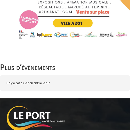
Plus d’évènements
Il n'y a pas d'évènements à venir