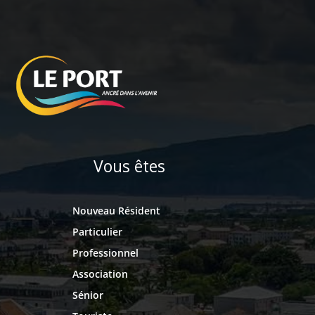
Vous êtes
Nouveau Résident
Particulier
Professionnel
Association
Sénior