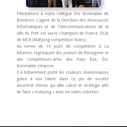
Félicitations à notre collègue Éric Bonmalais dit
Bombom. L’agent de la Direction des Ressources
Informatiques et de Télécommunications de la
ville du Port est sacré Champion de France 2026
de MCR (Mahjong competition Rules).
Au terme de 10 jours de compétition à La
Réunion, regroupant des joueurs de l’hexagone et
des compétiteurs-amis des Pays Bas, Éric
Bonmalais s’impose.
Il a brillamment porté les couleurs réunionnaises
grâce à son talent dans ce jeu de société
ancestral chinois qui allie calcul et stratégie afin
de faire « mahjong » avec les tuiles colorées.