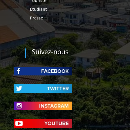
Touriste
Étudiant
Presse
Suivez-nous