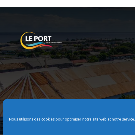
Nous utilisons des cookies pour optimiser notre site web et notre service.