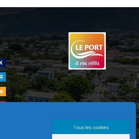
Tous les cookies