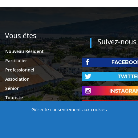
Vous êtes
Suivez-nous
Nouveau Résident
Particulier
Professionnel
Association
Sénior
Touriste
Étudiant
Gérer le consentement aux cookies
Presse