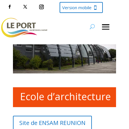
Version mobile
Ecole d’architecture
Site de ENSAM REUNION