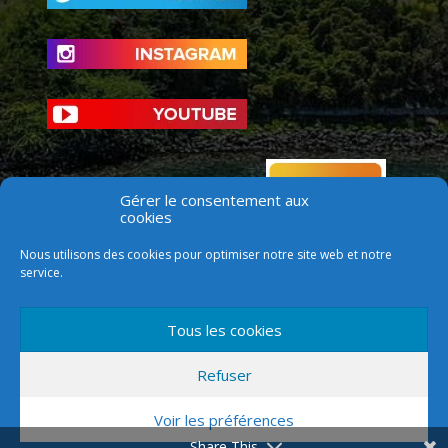
Gérer le consentement aux
cookies
Nous utilisons des cookies pour optimiser notre site web et notre
service.
Tous les cookies
Refuser
Voir les préférences
Version mobile
Share This