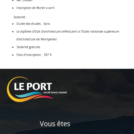
Inscription de février à avril
Scolarité :
Durée des études : 3ans
Le diplôme d’Etat d’architecture s’effectuent à l’Ecole nationale supérieure
d’architecture de Montpellier.
Scolarité gratuite
Frais d’inscription : 187 €
Vous êtes