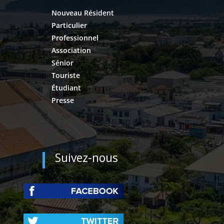
Nouveau Résident
Particulier
Professionnel
Association
Sénior
Touriste
Étudiant
Presse
Suivez-nous