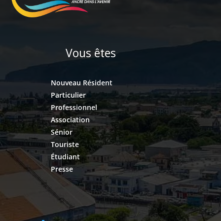
Vous êtes
Nouveau Résident
Particulier
Professionnel
Association
Sénior
Touriste
Étudiant
Presse