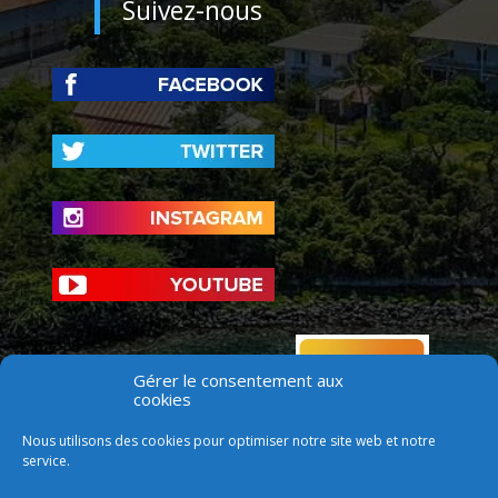
Suivez-nous
Gérer le consentement aux
cookies
Nous utilisons des cookies pour optimiser notre site web et notre
service.