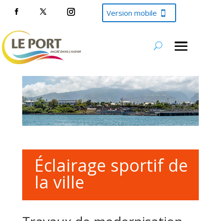
Version mobile
Éclairage sportif de
la ville