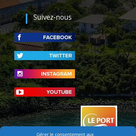
Suivez-nous
Gérer le consentement aux