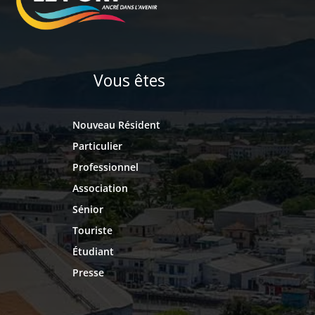
Vous êtes
Nouveau Résident
Particulier
Professionnel
Association
Sénior
Touriste
Étudiant
Presse