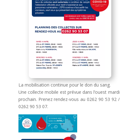
La mobilisation continue pour le don du sang.
Une collecte mobile est prévue dans l’ouest mardi
prochain. Prenez rendez-vous au 0262 90 53 92 /
0262 90 53 07.